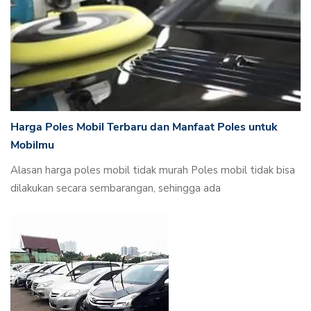
Harga Poles Mobil Terbaru dan Manfaat Poles untuk
Mobilmu
Alasan harga poles mobil tidak murah Poles mobil tidak bisa
dilakukan secara sembarangan, sehingga ada