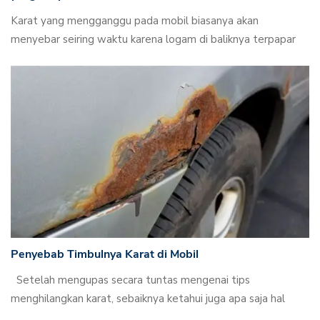
Karat yang mengganggu pada mobil biasanya akan
menyebar seiring waktu karena logam di baliknya terpapar
Penyebab Timbulnya Karat di Mobil
Setelah mengupas secara tuntas mengenai tips
menghilangkan karat, sebaiknya ketahui juga apa saja hal