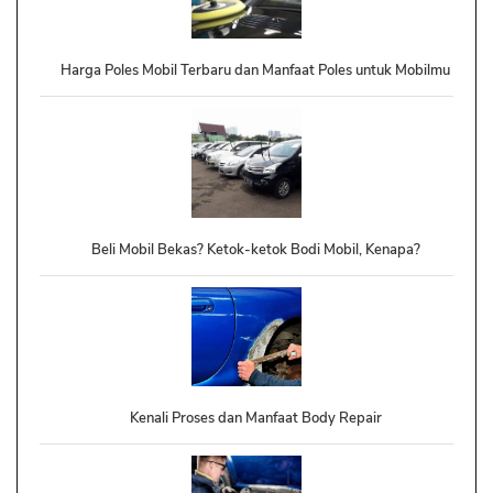
Harga Poles Mobil Terbaru dan Manfaat Poles untuk Mobilmu
Beli Mobil Bekas? Ketok-ketok Bodi Mobil, Kenapa?
Kenali Proses dan Manfaat Body Repair