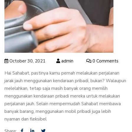
October 30, 2021
admin
0 Comments
Hai Sahabat, pastinya kamu pernah melakukan perjalanan
jarak jauh menggunakan kendaraan pribadi, bukan? Walaupun
melelahkan, tetap saja masih banyak orang memilih
menggunakan kendaraan pribadi mereka untuk melakukan
perjalanan jauh. Selain mempermudah Sahabat membawa
banyak barang, menggunakan mobil pribadi juga lebih
nyaman dan fleksibel
Share: