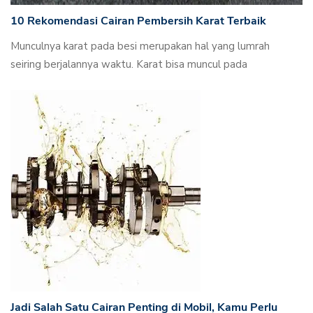
10 Rekomendasi Cairan Pembersih Karat Terbaik
Munculnya karat pada besi merupakan hal yang lumrah
seiring berjalannya waktu. Karat bisa muncul pada
Jadi Salah Satu Cairan Penting di Mobil, Kamu Perlu