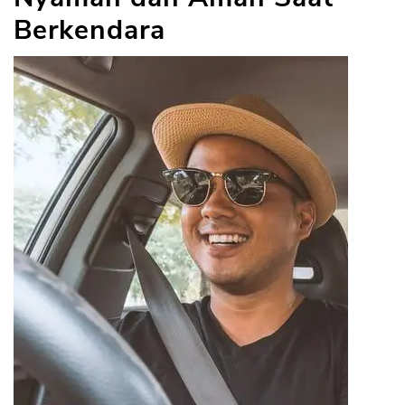
Berkendara