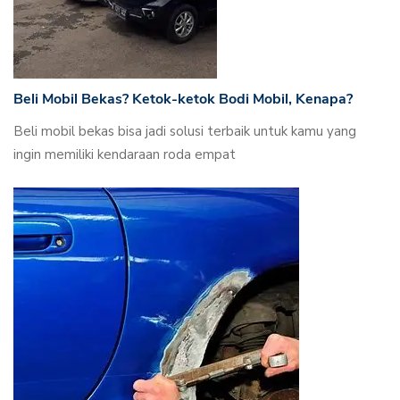
Beli Mobil Bekas? Ketok-ketok Bodi Mobil, Kenapa?
Beli mobil bekas bisa jadi solusi terbaik untuk kamu yang
ingin memiliki kendaraan roda empat