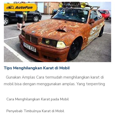
Tips Menghilangkan Karat di Mobil
Gunakan Amplas Cara termudah menghilangkan karat di
mobil bisa dengan menggunakan amplas. Yang terpenting
Cara Menghilangkan Karat pada Mobil
Penyebab Timbulnya Karat di Mobil