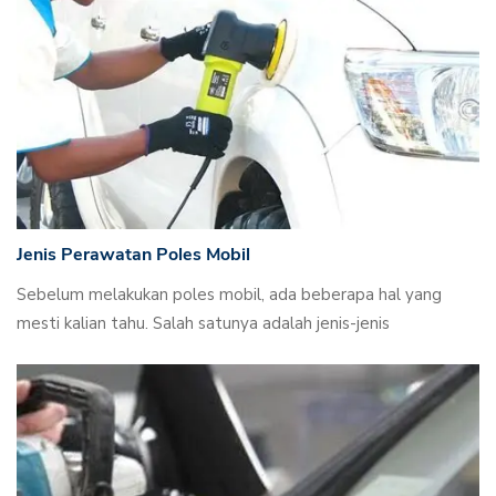
Jenis Perawatan Poles Mobil
Sebelum melakukan poles mobil, ada beberapa hal yang
mesti kalian tahu. Salah satunya adalah jenis-jenis