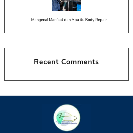
Mengenal Manfaat dan Apa itu Body Repair
Recent Comments