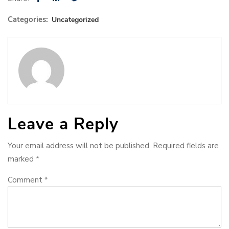
Categories:
Uncategorized
Leave a Reply
Your email address will not be published.
Required fields are
marked
*
Comment
*