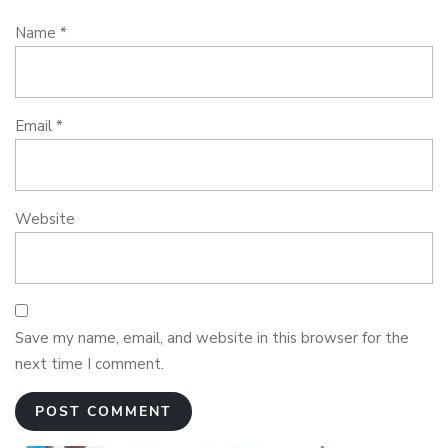
Name
*
Email
*
Website
Save my name, email, and website in this browser for the
next time I comment.