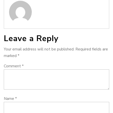
Leave a Reply
Your email address will not be published.
Required fields are
marked
*
Comment
*
Name
*