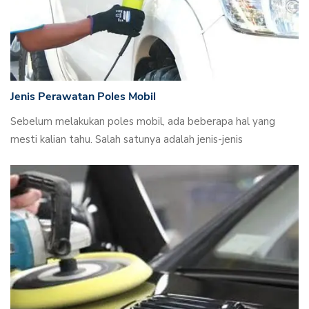
Jenis Perawatan Poles Mobil
Sebelum melakukan poles mobil, ada beberapa hal yang
mesti kalian tahu. Salah satunya adalah jenis-jenis