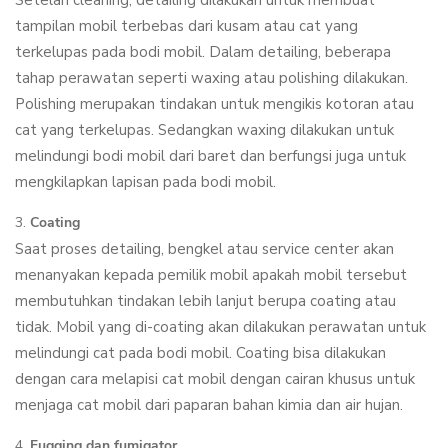
Setelah cleaning, detailing dilakukan untuk membuat
tampilan mobil terbebas dari kusam atau cat yang
terkelupas pada bodi mobil. Dalam detailing, beberapa
tahap perawatan seperti waxing atau polishing dilakukan.
Polishing merupakan tindakan untuk mengikis kotoran atau
cat yang terkelupas. Sedangkan waxing dilakukan untuk
melindungi bodi mobil dari baret dan berfungsi juga untuk
mengkilapkan lapisan pada bodi mobil.
Coating
Saat proses detailing, bengkel atau service center akan
menanyakan kepada pemilik mobil apakah mobil tersebut
membutuhkan tindakan lebih lanjut berupa coating atau
tidak. Mobil yang di-coating akan dilakukan perawatan untuk
melindungi cat pada bodi mobil. Coating bisa dilakukan
dengan cara melapisi cat mobil dengan cairan khusus untuk
menjaga cat mobil dari paparan bahan kimia dan air hujan.
Fugging dan fumigator