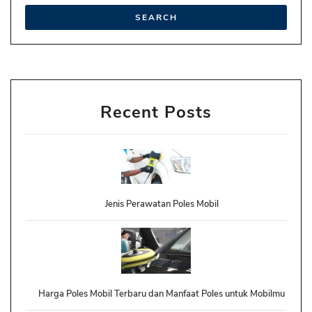
Recent Posts
Jenis Perawatan Poles Mobil
Harga Poles Mobil Terbaru dan Manfaat Poles untuk Mobilmu