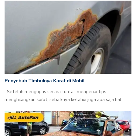
Penyebab Timbulnya Karat di Mobil
Setelah mengupas secara tuntas mengenai tips
menghilangkan karat, sebaiknya ketahui juga apa saja hal