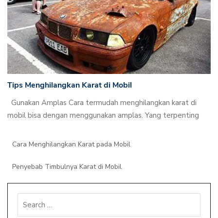
Tips Menghilangkan Karat di Mobil
Gunakan Amplas Cara termudah menghilangkan karat di
mobil bisa dengan menggunakan amplas. Yang terpenting
Cara Menghilangkan Karat pada Mobil
Penyebab Timbulnya Karat di Mobil