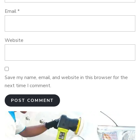
Email
*
Website
Save my name, email, and website in this browser for the
next time I comment.