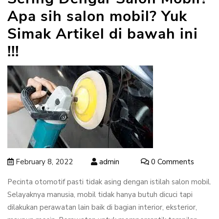
Apa sih salon mobil? Yuk
Simak Artikel di bawah ini
!!!
February 8, 2022
admin
0 Comments
Pecinta otomotif pasti tidak asing dengan istilah salon mobil.
Selayaknya manusia, mobil tidak hanya butuh dicuci tapi
dilakukan perawatan lain baik di bagian interior, eksterior,