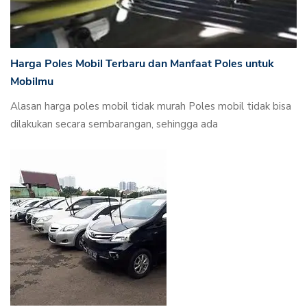
Harga Poles Mobil Terbaru dan Manfaat Poles untuk
Mobilmu
Alasan harga poles mobil tidak murah Poles mobil tidak bisa
dilakukan secara sembarangan, sehingga ada