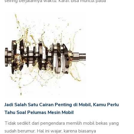
seiring berjalannya waktu. Karat bisa muncul pada
Jadi Salah Satu Cairan Penting di Mobil, Kamu Perlu
Tahu Soal Pelumas Mesin Mobil
Tidak sedikit dari pengendara memilih mobil bekas yang
sudah berumur. Hal ini wajar, karena biasanya