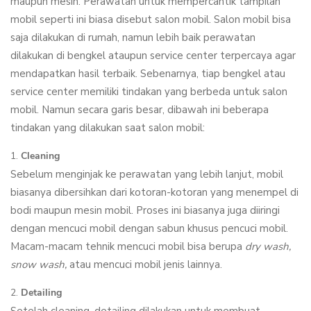
maupun mesin. Perawatan untuk mempercantik tampilan
mobil seperti ini biasa disebut salon mobil. Salon mobil bisa
saja dilakukan di rumah, namun lebih baik perawatan
dilakukan di bengkel ataupun service center terpercaya agar
mendapatkan hasil terbaik. Sebenarnya, tiap bengkel atau
service center memiliki tindakan yang berbeda untuk salon
mobil. Namun secara garis besar, dibawah ini beberapa
tindakan yang dilakukan saat salon mobil:
Cleaning
Sebelum menginjak ke perawatan yang lebih lanjut, mobil
biasanya dibersihkan dari kotoran-kotoran yang menempel di
bodi maupun mesin mobil. Proses ini biasanya juga diiringi
dengan mencuci mobil dengan sabun khusus pencuci mobil.
Macam-macam tehnik mencuci mobil bisa berupa
dry wash,
snow wash,
atau mencuci mobil jenis lainnya.
Detailing