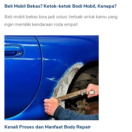
Beli Mobil Bekas? Ketok-ketok Bodi Mobil, Kenapa?
Beli mobil bekas bisa jadi solusi terbaik untuk kamu yang
ingin memiliki kendaraan roda empat
Kenali Proses dan Manfaat Body Repair