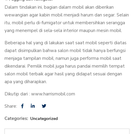
Dalam tindakan ini, bagian dalam mobil akan diberikan
wewangian agar kabin mobil menjadi harum dan segar. Selain
itu, mobil perlu di-fumigator untuk membersihkan serangga
yang menempel di sela-sela interior maupun mesin mobil.
Beberapa hal yang di lakukan saat saat mobil seperti diatas
dapat disimpulkan bahwa salon mobil tidak hanya berfungsi
menjaga tampilan mobil, namun juga performa mobil saat
dikendarai. Pemilik mobil juga harus pandai memilih tempat
salon mobil terbaik agar hasil yang didapat sesuai dengan
apa yang diharapkan.
Dikutip dari : www.harrismobil.com
Share:
Categories:
Uncategorized