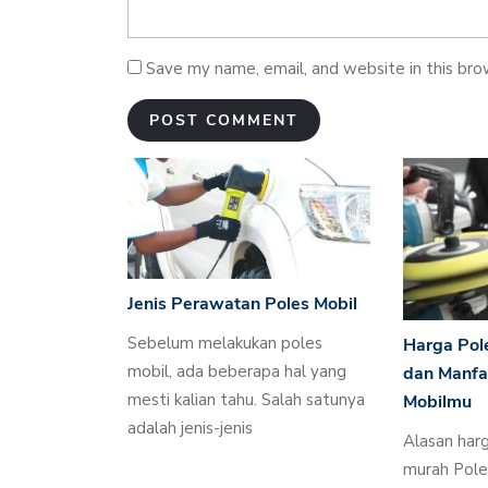
Save my name, email, and website in this bro
Jenis Perawatan Poles Mobil
Sebelum melakukan poles
Harga Pol
mobil, ada beberapa hal yang
dan Manfa
mesti kalian tahu. Salah satunya
Mobilmu
adalah jenis-jenis
Alasan harg
murah Poles