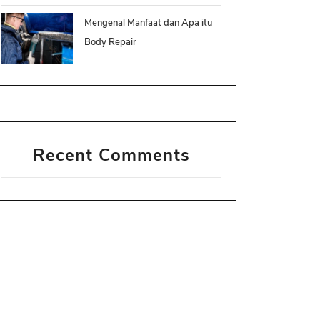
Mengenal Manfaat dan Apa itu
Body Repair
Recent Comments