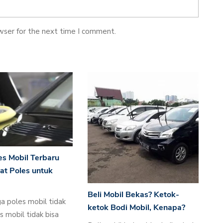
wser for the next time I comment.
es Mobil Terbaru
at Poles untuk
Beli Mobil Bekas? Ketok-
a poles mobil tidak
ketok Bodi Mobil, Kenapa?
 mobil tidak bisa