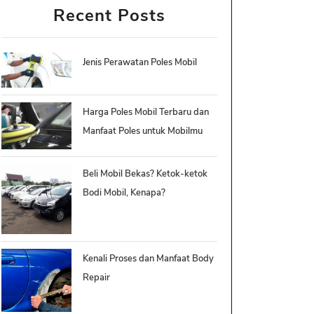
Recent Posts
Jenis Perawatan Poles Mobil
Harga Poles Mobil Terbaru dan
Manfaat Poles untuk Mobilmu
Beli Mobil Bekas? Ketok-ketok
Bodi Mobil, Kenapa?
Kenali Proses dan Manfaat Body
Repair