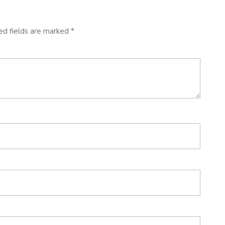
ed fields are marked
*