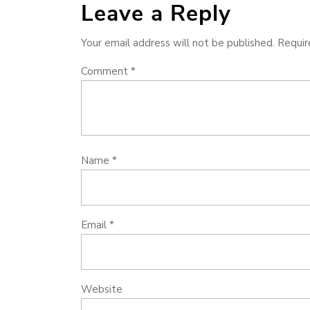
Leave a Reply
Your email address will not be published.
Requir
Comment
*
Name
*
Email
*
Website