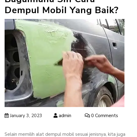
Dempul Mobil Yang Baik?
January 3, 2023
admin
0 Comments
Selain memilih alat dempul mobil sesuai jenisnya, kita juga