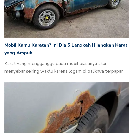
Mobil Kamu Karatan? Ini Dia 5 Langkah Hilangkan Karat
yang Ampuh
Karat yang mengganggu pada mobil biasanya akan
menyebar seiring waktu karena logam di baliknya terpapar