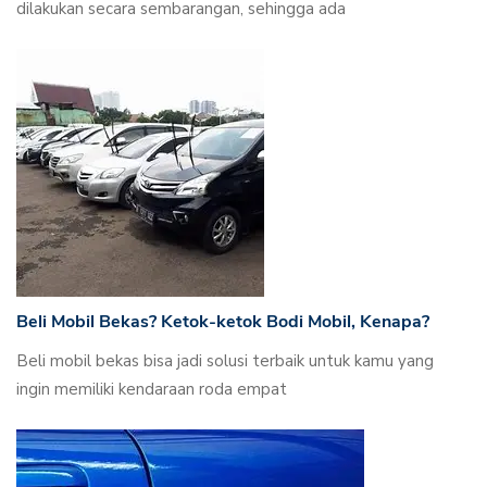
dilakukan secara sembarangan, sehingga ada
Beli Mobil Bekas? Ketok-ketok Bodi Mobil, Kenapa?
Beli mobil bekas bisa jadi solusi terbaik untuk kamu yang
ingin memiliki kendaraan roda empat