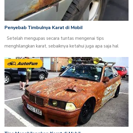
Penyebab Timbulnya Karat di Mobil
Setelah mengupas secara tuntas mengenai tips
menghilangkan karat, sebaiknya ketahui juga apa saja hal