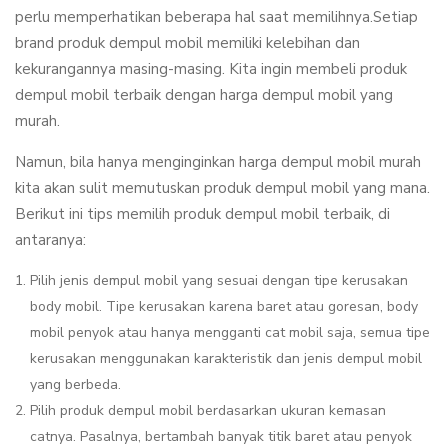
perlu memperhatikan beberapa hal saat memilihnya.Setiap
brand produk dempul mobil memiliki kelebihan dan
kekurangannya masing-masing. Kita ingin membeli produk
dempul mobil terbaik dengan harga dempul mobil yang
murah.
Namun, bila hanya menginginkan harga dempul mobil murah
kita akan sulit memutuskan produk dempul mobil yang mana.
Berikut ini tips memilih produk dempul mobil terbaik, di
antaranya:
Pilih jenis dempul mobil yang sesuai dengan tipe kerusakan
body mobil. Tipe kerusakan karena baret atau goresan, body
mobil penyok atau hanya mengganti cat mobil saja, semua tipe
kerusakan menggunakan karakteristik dan jenis dempul mobil
yang berbeda.
Pilih produk dempul mobil berdasarkan ukuran kemasan
catnya. Pasalnya, bertambah banyak titik baret atau penyok