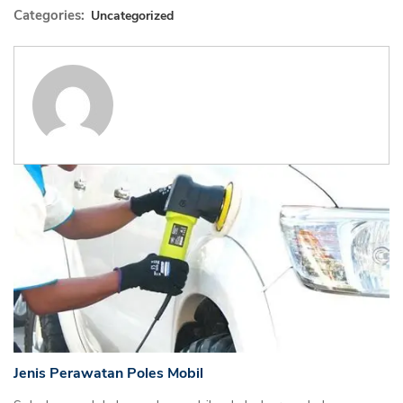
Categories:
Uncategorized
Jenis Perawatan Poles Mobil