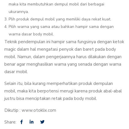
maka kita membutuhkan dempul mobil dari berbagai
ukurannya.
Plih produk dempul mobil yang memiliki daya rekat kuat.
Pilih warna yang sama atau bahkan hampir sama dengan
warna dasar body mobil.
Teknik pendempulan ini hampir sama fungsinya dengan ketok
magic dalam hal mengatasi penyok dan baret pada body
mobil. Namun, dalam pengerjaannya harus dilakukan dengan
benar agar menghasilkan warna yang senada dengan warna
dasar mobil.
Selain itu, bila kurang memperhatikan produk dempulan
mobil, maka kita berpotensi merugi karena produk abal-abal
justru bisa menciptakan retak pada body mobil.
Dikutip : www.otoklix.com
Share: