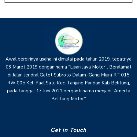
Awal berdirinya usaha ini dimulai pada tahun 2019, tepatnya
03 Maret 2019 dengan nama “Lisan Jaya Motor”. Beralamat
di Jalan Jendral Gatot Subroto Dalam (Gang Miun) RT 015
RW 005 Kel. Paal Satu Kec. Tanjung Pandan Kab Belitung,
pada tanggal 17 Juni 2021 berganti nama menjadi “Amerta
Belitung Motor“
Read More
Get in Touch