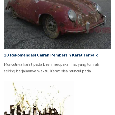
10 Rekomendasi Cairan Pembersih Karat Terbaik
Munculnya karat pada besi merupakan hal yang lumrah
seiring berjalannya waktu. Karat bisa muncul pada