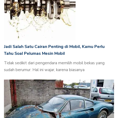
Jadi Salah Satu Cairan Penting di Mobil, Kamu Perlu
Tahu Soal Pelumas Mesin Mobil
Tidak sedikit dari pengendara memilih mobil bekas yang
sudah berumur. Hal ini wajar, karena biasanya