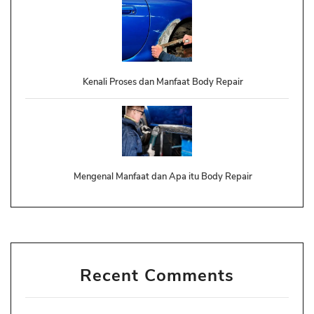
Kenali Proses dan Manfaat Body Repair
Mengenal Manfaat dan Apa itu Body Repair
Recent Comments