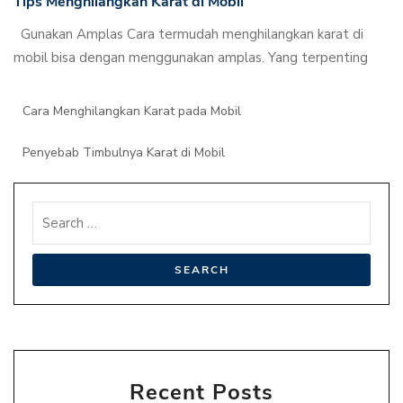
Tips Menghilangkan Karat di Mobil
Gunakan Amplas Cara termudah menghilangkan karat di
mobil bisa dengan menggunakan amplas. Yang terpenting
Cara Menghilangkan Karat pada Mobil
Penyebab Timbulnya Karat di Mobil
Recent Posts