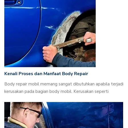
Kenali Proses dan Manfaat Body Repair
Body repair mobil memang sangat dibutuhkan apabila terjadi
kerusakan pada bagian body mobil. Kerusakan seperti